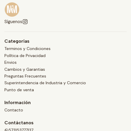
Síguenos
Categorías
Terminos y Condiciones
Política de Privacidad
Envios
Cambios y Garantias
Preguntas Frecuentes
Superintendencia de Industria y Comercio
Punto de venta
Información
Contacto
Contáctanos
573153777137