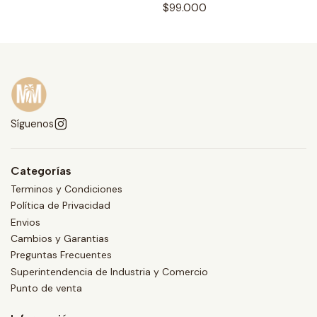
$99.000
Síguenos
Categorías
Terminos y Condiciones
Política de Privacidad
Envios
Cambios y Garantias
Preguntas Frecuentes
Superintendencia de Industria y Comercio
Punto de venta