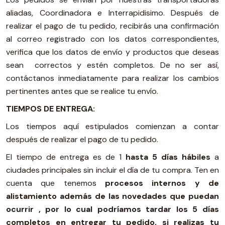
aliadas, Coordinadora e Interrapidisimo. Después de
realizar el pago de tu pedido, recibirás una confirmación
al correo registrado con los datos correspondientes,
verifica que los datos de envío y productos que deseas
sean correctos y estén completos. De no ser así,
contáctanos inmediatamente para realizar los cambios
pertinentes antes que se realice tu envío.
TIEMPOS DE ENTREGA:
Los tiempos aquí estipulados comienzan a contar
después de realizar el pago de tu pedido.
El tiempo de entrega es de 1
hasta 5 días hábiles
a
ciudades principales sin incluir el día de tu compra. Ten en
cuenta que tenemos
procesos internos y de
alistamiento además de las novedades que puedan
ocurrir ,
por lo cual podríamos tardar los 5 días
completos en entregar tu pedido
, si realizas tu