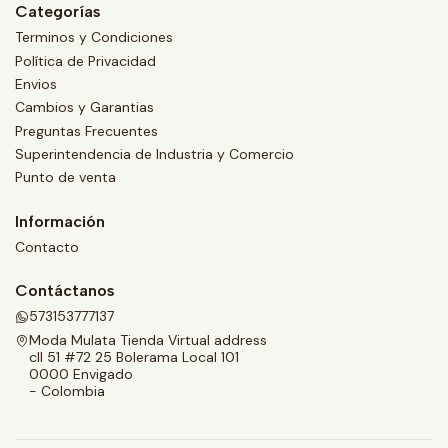
Categorías
Terminos y Condiciones
Política de Privacidad
Envios
Cambios y Garantias
Preguntas Frecuentes
Superintendencia de Industria y Comercio
Punto de venta
Información
Contacto
Contáctanos
573153777137
Moda Mulata Tienda Virtual address
cll 51 #72 25 Bolerama Local 101
0000 Envigado
- Colombia