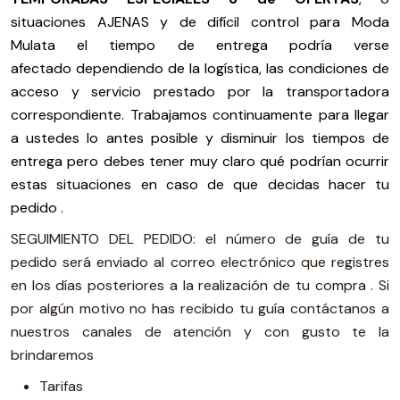
situaciones AJENAS y de difícil control para Moda
Mulata el tiempo de entrega podría verse
afectado dependiendo de la logística, las condiciones de
acceso y servicio prestado por la transportadora
correspondiente. Trabajamos continuamente para llegar
a ustedes lo antes posible y disminuir los tiempos de
entrega pero debes tener muy claro qué podrían ocurrir
estas situaciones en caso de que decidas hacer tu
pedido .
SEGUIMIENTO DEL PEDIDO: el número de guía de tu
pedido será enviado al correo electrónico que registres
en los días posteriores a la realización de tu compra . Si
por algún motivo no has recibido tu guía contáctanos a
nuestros canales de atención y con gusto te la
brindaremos
Tarifas