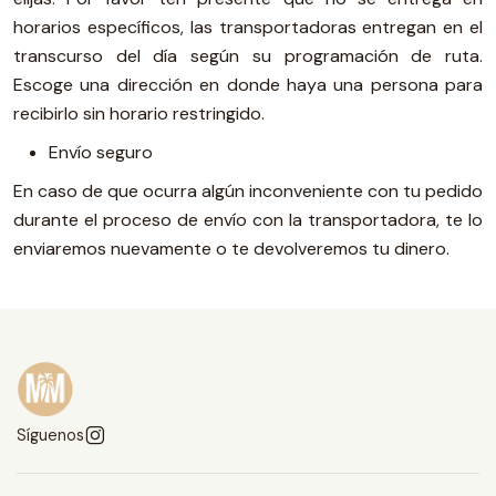
horarios específicos, las transportadoras entregan en el
transcurso del día según su programación de ruta.
Escoge una dirección en donde haya una persona para
recibirlo sin horario restringido.
Envío seguro
En caso de que ocurra algún inconveniente con tu pedido
durante el proceso de envío con la transportadora, te lo
enviaremos nuevamente o te devolveremos tu dinero.
Síguenos