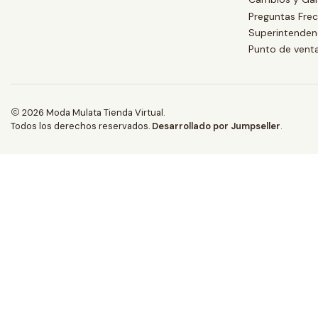
Preguntas Fre
Superintendenc
Punto de vent
2026 Moda Mulata Tienda Virtual.
Todos los derechos reservados.
Desarrollado por Jumpseller
.