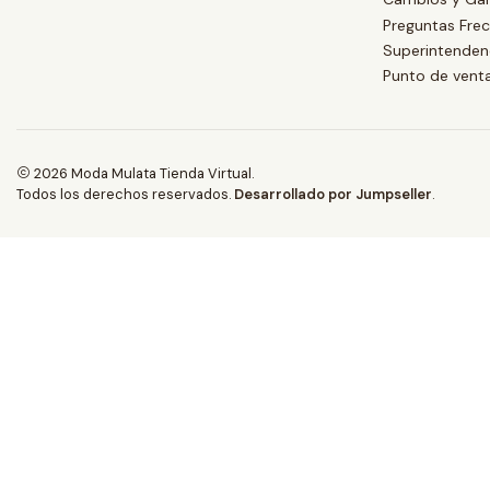
Preguntas Fre
Superintendenc
Punto de vent
2026 Moda Mulata Tienda Virtual.
Todos los derechos reservados.
Desarrollado por Jumpseller
.