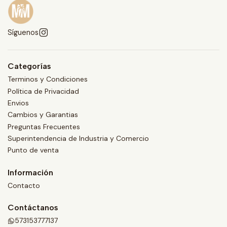
Síguenos
Categorías
Terminos y Condiciones
Política de Privacidad
Envios
Cambios y Garantias
Preguntas Frecuentes
Superintendencia de Industria y Comercio
Punto de venta
Información
Contacto
Contáctanos
573153777137