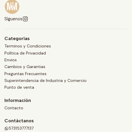
Síguenos
Categorías
Terminos y Condiciones
Política de Privacidad
Envios
Cambios y Garantias
Preguntas Frecuentes
Superintendencia de Industria y Comercio
Punto de venta
Información
Contacto
Contáctanos
573153777137