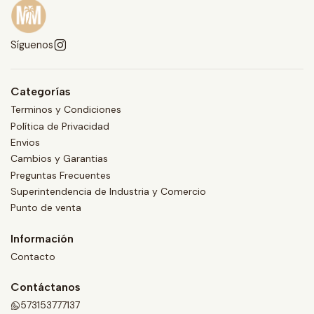
Síguenos
Categorías
Terminos y Condiciones
Política de Privacidad
Envios
Cambios y Garantias
Preguntas Frecuentes
Superintendencia de Industria y Comercio
Punto de venta
Información
Contacto
Contáctanos
573153777137