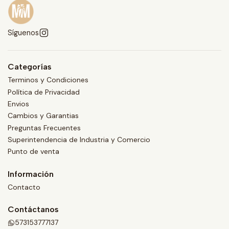
Síguenos
Categorías
Terminos y Condiciones
Política de Privacidad
Envios
Cambios y Garantias
Preguntas Frecuentes
Superintendencia de Industria y Comercio
Punto de venta
Información
Contacto
Contáctanos
573153777137