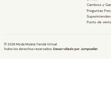
Cambios y Gar
Preguntas Fre
Superintendenc
Punto de vent
2026 Moda Mulata Tienda Virtual.
Todos los derechos reservados.
Desarrollado por Jumpseller
.