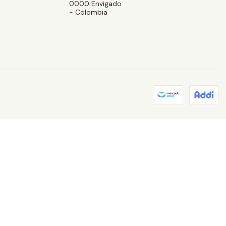
0000 Envigado
- Colombia