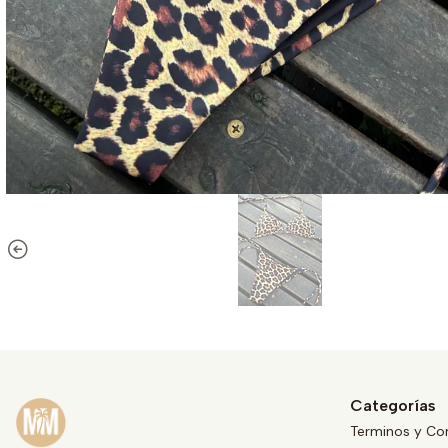
Categorías
Terminos y Co