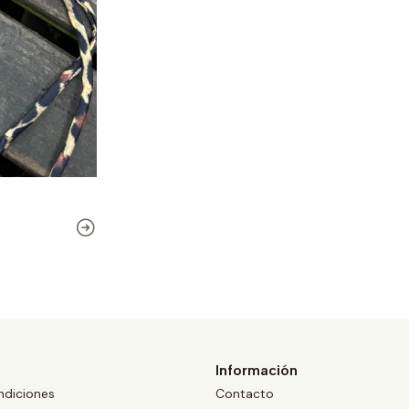
Información
ndiciones
Contacto