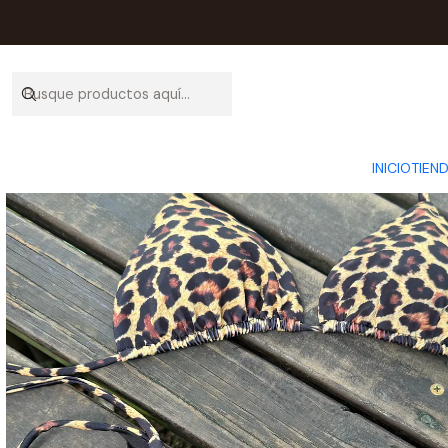
Inicio
INICIO
TIEN