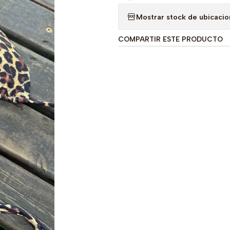
Mostrar stock de ubicaci
COMPARTIR ESTE PRODUCTO