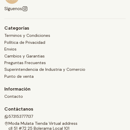
Síguenos
Categorías
Terminos y Condiciones
Política de Privacidad
Envios
Cambios y Garantias
Preguntas Frecuentes
Superintendencia de Industria y Comercio
Punto de venta
Información
Contacto
Contáctanos
573153777137
Moda Mulata Tienda Virtual address
cll 51 #72 25 Bolerama Local 101