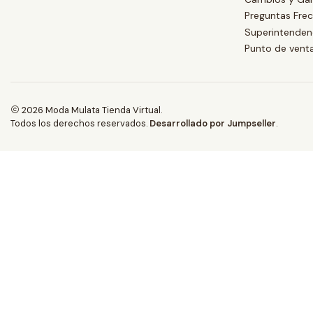
Preguntas Fre
Superintendenc
Punto de vent
2026 Moda Mulata Tienda Virtual.
Todos los derechos reservados.
Desarrollado por Jumpseller
.