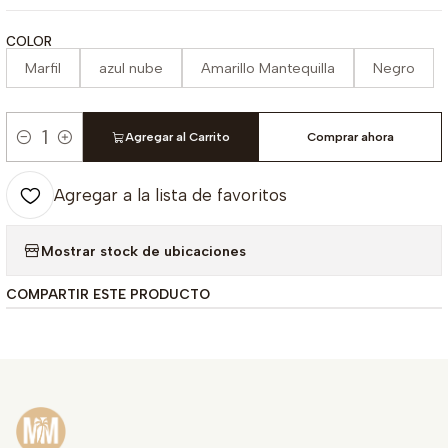
COLOR
Marfil
azul nube
Amarillo Mantequilla
Negro
Agregar al Carrito
Comprar ahora
Cantidad
Agregar a la lista de favoritos
Mostrar stock de ubicaciones
COMPARTIR ESTE PRODUCTO