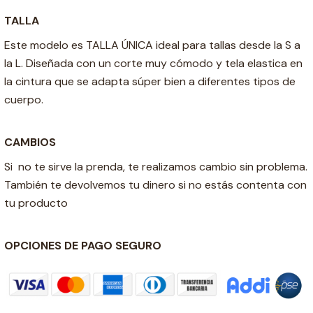
TALLA
Este modelo es TALLA ÚNICA ideal para tallas desde la S a
la L. Diseñada con un corte muy cómodo y tela elastica en
la cintura que se adapta súper bien a diferentes tipos de
cuerpo.
CAMBIOS
Si no te sirve la prenda, te realizamos cambio sin problema.
También te devolvemos tu dinero si no estás contenta con
tu producto
OPCIONES DE PAGO SEGURO