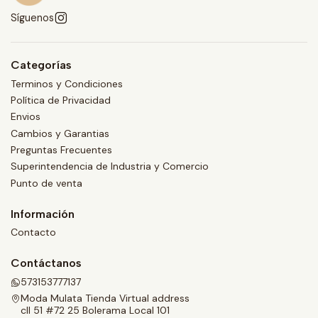
Síguenos
Categorías
Terminos y Condiciones
Política de Privacidad
Envios
Cambios y Garantias
Preguntas Frecuentes
Superintendencia de Industria y Comercio
Punto de venta
Información
Contacto
Contáctanos
573153777137
Moda Mulata Tienda Virtual address
cll 51 #72 25 Bolerama Local 101