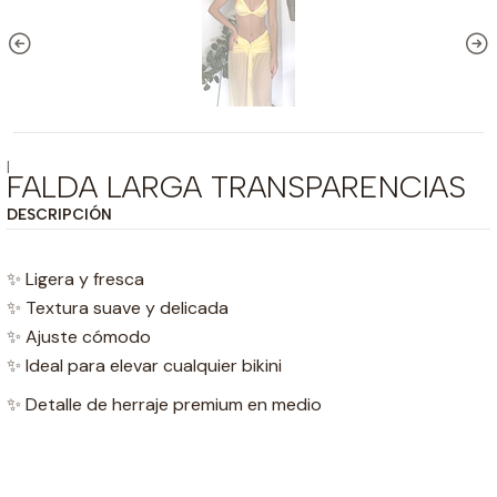
|
FALDA LARGA TRANSPARENCIAS
DESCRIPCIÓN
✨ Ligera y fresca
✨ Textura suave y delicada
✨ Ajuste cómodo
✨ Ideal para elevar cualquier bikini
✨ Detalle de herraje premium en medio