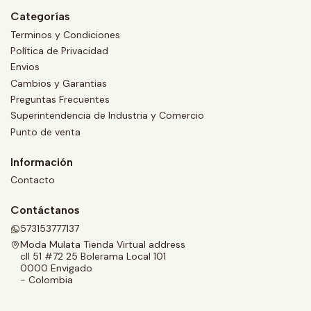
Categorías
Terminos y Condiciones
Política de Privacidad
Envios
Cambios y Garantias
Preguntas Frecuentes
Superintendencia de Industria y Comercio
Punto de venta
Información
Contacto
Contáctanos
573153777137
Moda Mulata Tienda Virtual address
cll 51 #72 25 Bolerama Local 101
0000 Envigado
- Colombia