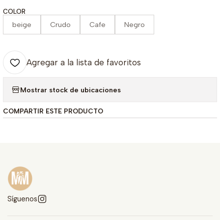
COLOR
beige
Crudo
Cafe
Negro
Agregar a la lista de favoritos
Mostrar stock de ubicaciones
COMPARTIR ESTE PRODUCTO
Síguenos