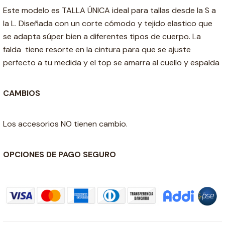
Este modelo es TALLA ÚNICA ideal para tallas desde la S a
la L. Diseñada con un corte cómodo y tejido elastico que
se adapta súper bien a diferentes tipos de cuerpo. La
falda tiene resorte en la cintura para que se ajuste
perfecto a tu medida y el top se amarra al cuello y espalda
CAMBIOS
Los accesorios NO tienen cambio.
OPCIONES DE PAGO SEGURO