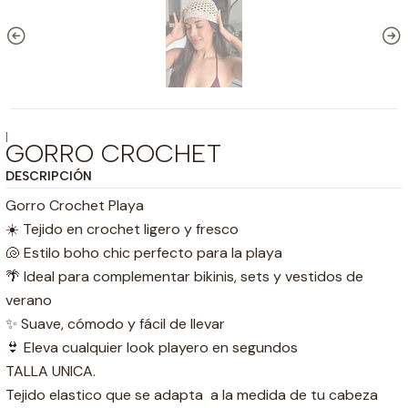
|
GORRO CROCHET
DESCRIPCIÓN
Gorro Crochet Playa
☀️ Tejido en crochet ligero y fresco
🐚 Estilo boho chic perfecto para la playa
🌴 Ideal para complementar bikinis, sets y vestidos de
verano
✨ Suave, cómodo y fácil de llevar
👙 Eleva cualquier look playero en segundos
TALLA UNICA.
Tejido elastico que se adapta a la medida de tu cabeza