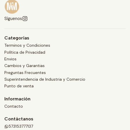
Síguenos
Categorías
Terminos y Condiciones
Política de Privacidad
Envios
Cambios y Garantias
Preguntas Frecuentes
Superintendencia de Industria y Comercio
Punto de venta
Información
Contacto
Contáctanos
573153777137