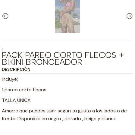
|
PACK PAREO CORTO FLECOS +
BIKINI BRONCEADOR
DESCRIPCIÓN
Incluye:
1 pareo corto flecos
TALLA ÚNICA
Amarre que puedes usar segun tu gusto a los lados o de
frente. Disponible en negro , dorado , beige y blanco