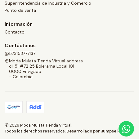
Superintendencia de Industria y Comercio
Punto de venta
Información
Contacto
Contáctanos
573153777137
Moda Mulata Tienda Virtual address
cll 51 #72 25 Bolerama Local 101
0000 Envigado
- Colombia
2026 Moda Mulata Tienda Virtual.
Todos los derechos reservados.
Desarrollado por Jumpseller
.