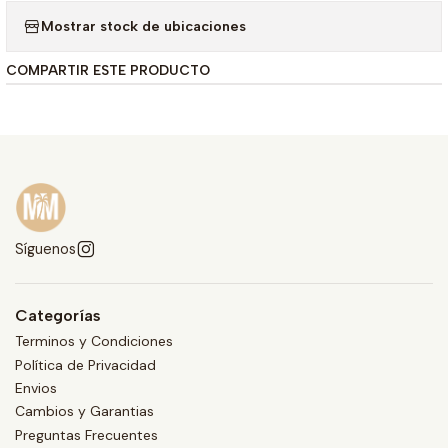
Mostrar stock de ubicaciones
COMPARTIR ESTE PRODUCTO
Síguenos
Categorías
Terminos y Condiciones
Política de Privacidad
Envios
Cambios y Garantias
Preguntas Frecuentes