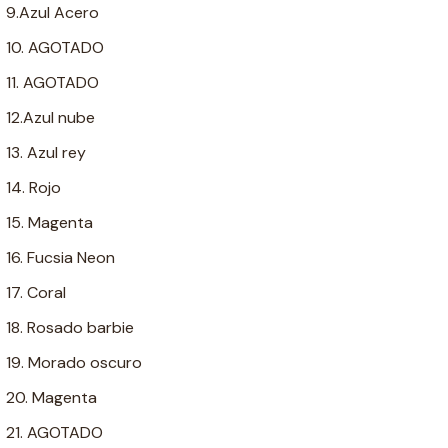
9.Azul Acero
10. AGOTADO
11. AGOTADO
12.Azul nube
13. Azul rey
14. Rojo
15. Magenta
16. Fucsia Neon
17. Coral
18. Rosado barbie
19. Morado oscuro
20. Magenta
21. AGOTADO