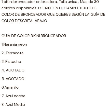
1 bikini bronceador en brasilera. Talla unica . Mas de 30
colores disponibles. ESCRIBE EN EL CAMPO TEXTO EL
COLOR DE BRONCEADOR QUE QUIERES SEGÚN LA GUÍA DE
COLOR DESCRITA ABAJO
GUIA DE COLOR BIKINI BRONCEADOR
1.Naranja neon
2. Terracota
3. Pistacho
4. AGOTADO
5. AGOTADO
6.Amarillo
7. Azul noche
8. Azul Medio