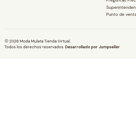
Preguntas Fre
Superintendenc
Punto de vent
2026 Moda Mulata Tienda Virtual.
Todos los derechos reservados.
Desarrollado por Jumpseller
.