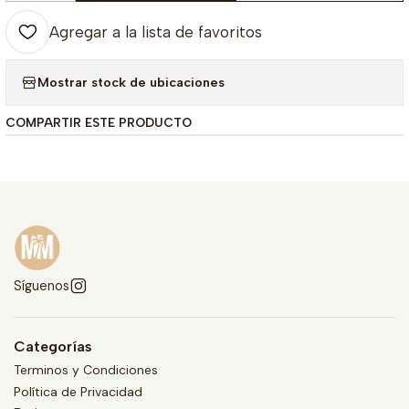
Agregar a la lista de favoritos
Mostrar stock de ubicaciones
COMPARTIR ESTE PRODUCTO
Síguenos
Categorías
Terminos y Condiciones
Política de Privacidad