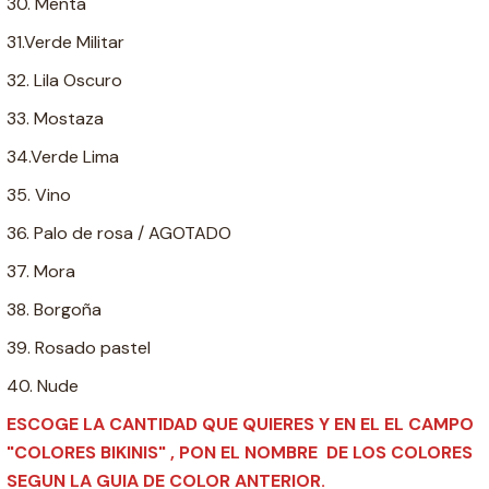
30. Menta
31.Verde Militar
32. Lila Oscuro
33. Mostaza
34.Verde Lima
35. Vino
36. Palo de rosa / AGOTADO
37. Mora
38. Borgoña
39. Rosado pastel
40. Nude
ESCOGE LA CANTIDAD QUE QUIERES Y EN EL EL CAMPO
"COLORES BIKINIS" , PON EL NOMBRE DE LOS COLORES
SEGUN LA GUIA DE COLOR ANTERIOR.