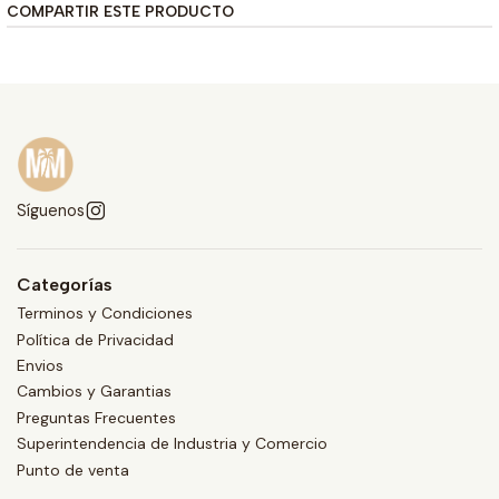
COMPARTIR ESTE PRODUCTO
Síguenos
Categorías
Terminos y Condiciones
Política de Privacidad
Envios
Cambios y Garantias
Preguntas Frecuentes
Superintendencia de Industria y Comercio
Punto de venta