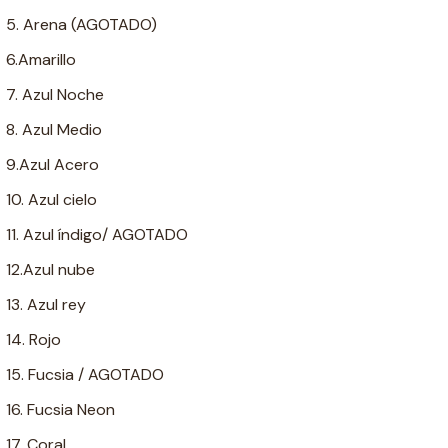
5. Arena (AGOTADO)
6.Amarillo
7. Azul Noche
8. Azul Medio
9.Azul Acero
10. Azul cielo
11. Azul índigo/ AGOTADO
12.Azul nube
13. Azul rey
14. Rojo
15. Fucsia / AGOTADO
16. Fucsia Neon
17. Coral