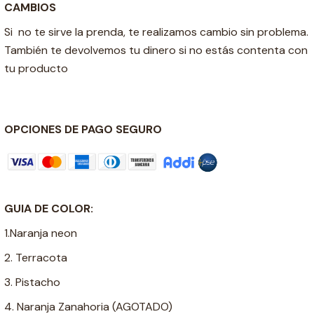
CAMBIOS
Si no te sirve la prenda, te realizamos cambio sin problema.
También te devolvemos tu dinero si no estás contenta con
tu producto
OPCIONES DE PAGO SEGURO
GUIA DE COLOR:
1.Naranja neon
2. Terracota
3. Pistacho
4. Naranja Zanahoria (AGOTADO)