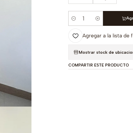
Agr
Cantidad
Agregar a la lista de 
Mostrar stock de ubicaci
COMPARTIR ESTE PRODUCTO