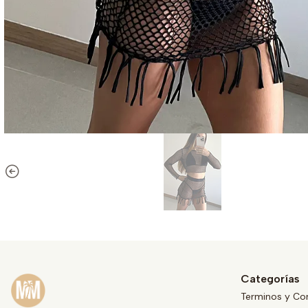
Categorías
Terminos y Co