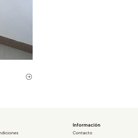
Información
ndiciones
Contacto