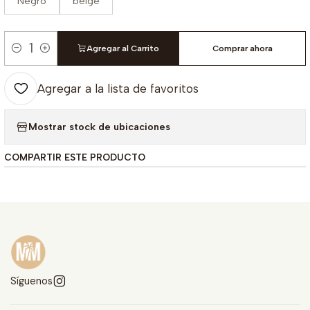
Negro
beige
Agregar al Carrito
Comprar ahora
Cantidad
Agregar a la lista de favoritos
Mostrar stock de ubicaciones
COMPARTIR ESTE PRODUCTO
Síguenos