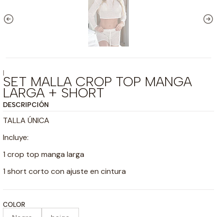
|
SET MALLA CROP TOP MANGA
LARGA + SHORT
DESCRIPCIÓN
TALLA ÚNICA
Incluye:
1 crop top manga larga
1 short corto con ajuste en cintura
COLOR