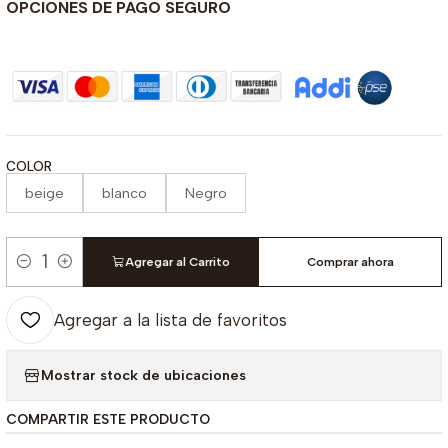
OPCIONES DE PAGO SEGURO
COLOR
beige
blanco
Negro
Agregar al Carrito
Comprar ahora
Cantidad
Agregar a la lista de favoritos
Mostrar stock de ubicaciones
COMPARTIR ESTE PRODUCTO