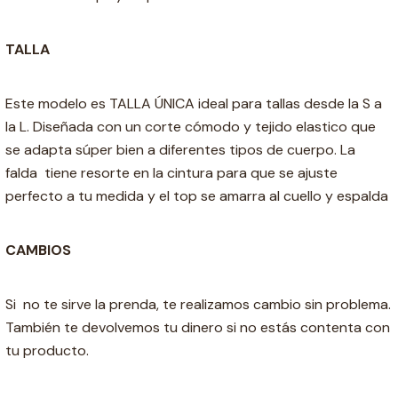
TALLA
Este modelo es TALLA ÚNICA ideal para tallas desde la S a
la L. Diseñada con un corte cómodo y tejido elastico que
se adapta súper bien a diferentes tipos de cuerpo. La
falda tiene resorte en la cintura para que se ajuste
perfecto a tu medida y el top se amarra al cuello y espalda
CAMBIOS
Si no te sirve la prenda, te realizamos cambio sin problema.
También te devolvemos tu dinero si no estás contenta con
tu producto.