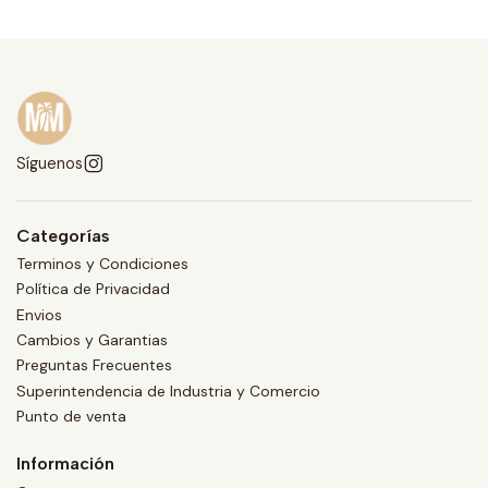
Síguenos
Categorías
Terminos y Condiciones
Política de Privacidad
Envios
Cambios y Garantias
Preguntas Frecuentes
Superintendencia de Industria y Comercio
Punto de venta
Información