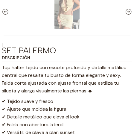
|
SET PALERMO
DESCRIPCIÓN
Top halter tejido con escote profundo y detalle metálico
central que resalta tu busto de forma elegante y sexy.
Falda corta ajustada con ajuste frontal que estiliza tu
silueta y alarga visualmente las piernas 🔥
✔ Tejido suave y fresco
✔ Ajuste que moldea la figura
✔ Detalle metálico que eleva el look
✔ Falda con abertura lateral
✔ Versátil: de playa a plan sunset