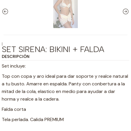
|
SET SIRENA: BIKINI + FALDA
DESCRIPCIÓN
Set incluye:
Top con copa y aro ideal para dar soporte y realce natural
a tu busto. Amarre en espalda. Panty con conbertura a la
mitad de la cola, elastico en medio para ayudar a dar
horma y realce a la cadera.
Falda corta
Tela perlada. Calida PREMIUM