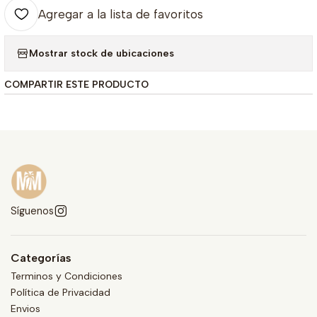
Agregar a la lista de favoritos
Mostrar stock de ubicaciones
COMPARTIR ESTE PRODUCTO
Síguenos
Categorías
Terminos y Condiciones
Política de Privacidad
Envios