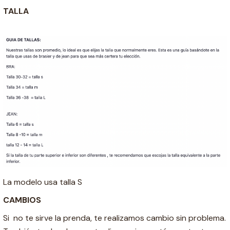
TALLA
La modelo usa talla S
CAMBIOS
Si no te sirve la prenda, te realizamos cambio sin problema.