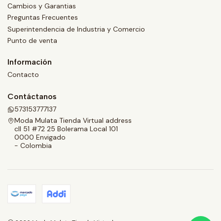
Cambios y Garantias
Preguntas Frecuentes
Superintendencia de Industria y Comercio
Punto de venta
Información
Contacto
Contáctanos
573153777137
Moda Mulata Tienda Virtual address
cll 51 #72 25 Bolerama Local 101
0000 Envigado
- Colombia