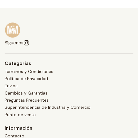
Síguenos
Categorías
Terminos y Condiciones
Política de Privacidad
Envios
Cambios y Garantias
Preguntas Frecuentes
Superintendencia de Industria y Comercio
Punto de venta
Información
Contacto