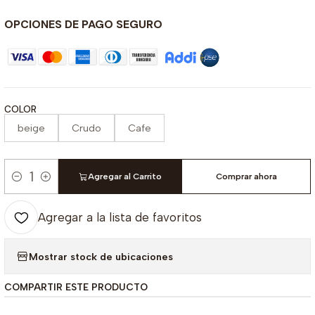
OPCIONES DE PAGO SEGURO
COLOR
beige
Crudo
Cafe
Agregar al Carrito
Comprar ahora
Cantidad
Agregar a la lista de favoritos
Mostrar stock de ubicaciones
COMPARTIR ESTE PRODUCTO