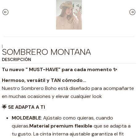
|
SOMBRERO MONTANA
DESCRIPCIÓN
Tu nuevo " MUST-HAVE" para cada momento ✨
Hermoso, versátil y TAN cómodo...
Nuestro Sombrero Boho está diseñado para acompañarte
en muchas ocasiones y elevar cualquier look
🌟 SE ADAPTA A TI
MOLDEABLE
: Ajústalo como quieras, cuando
quieras.
Material premium flexible
que se adapta a
tu gusto. La cinta interna ajustable garantiza el fit