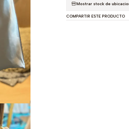
Mostrar stock de ubicaci
COMPARTIR ESTE PRODUCTO