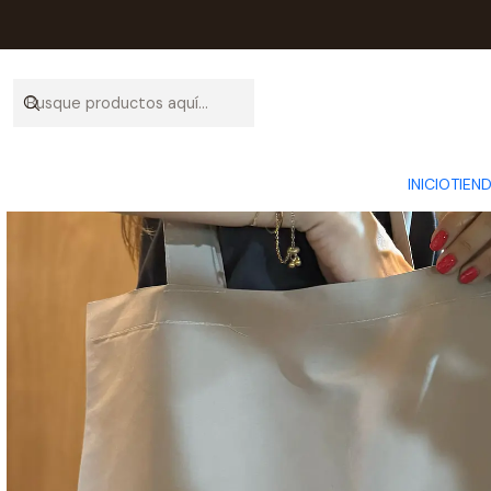
Inicio
INICIO
TIEN