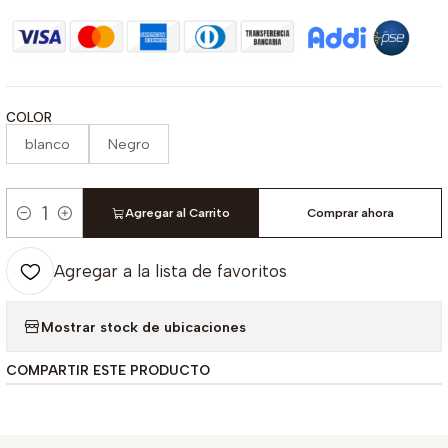
COLOR
blanco
Negro
Agregar al Carrito
Comprar ahora
Cantidad
Agregar a la lista de favoritos
Mostrar stock de ubicaciones
COMPARTIR ESTE PRODUCTO