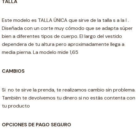
TALLA
Este modelo es TALLA ÚNICA que sirve de la talla s a la l .
Diseñada con un corte muy cómodo que se adapta súper
bien a diferentes tipos de cuerpo. El largo del vestido
dependera de tu altura pero aproximadamente llega a
media pierna. La modelo mide 1,65
CAMBIOS
Si no te sirve la prenda, te realizamos cambio sin problema.
También te devolvemos tu dinero si no estás contenta con
tu producto
OPCIONES DE PAGO SEGURO