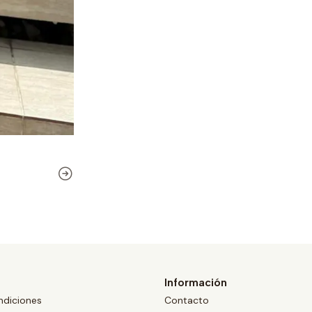
Información
ndiciones
Contacto