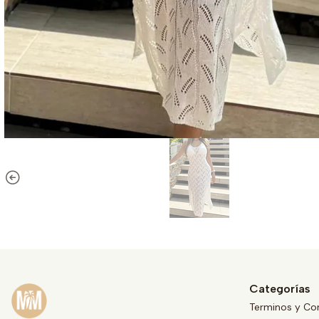
Categorías
Terminos y Co