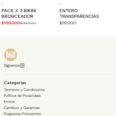
|
|
PACK X 3 BIKINI
ENTERO
BRONCEADOR
TRANSPARENCIAS
$100.000
$119.000
$144.000
Síguenos
Categorías
Terminos y Condiciones
Política de Privacidad
Envios
Cambios y Garantias
Preguntas Frecuentes