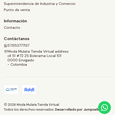
Superintendencia de Industria y Comercio
Punto de venta
Información
Contacto
Contáctanos
573153777137
Moda Mulata Tienda Virtual address
cll 51 #72 25 Bolerama Local 101
0000 Envigado
- Colombia
2026 Moda Mulata Tienda Virtual.
Todos los derechos reservados.
Desarrollado por Jumpseller
.