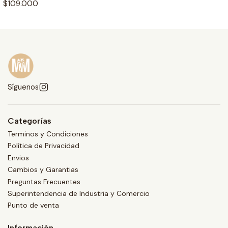
$109.000
Síguenos
Categorías
Terminos y Condiciones
Política de Privacidad
Envios
Cambios y Garantias
Preguntas Frecuentes
Superintendencia de Industria y Comercio
Punto de venta
Información