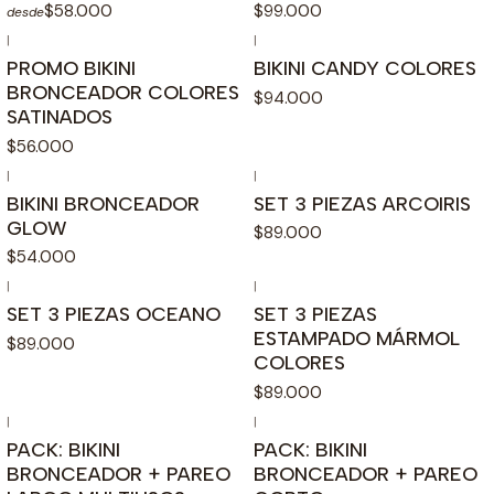
$58.000
$99.000
desde
|
|
PROMO BIKINI
BIKINI CANDY COLORES
BRONCEADOR COLORES
$94.000
SATINADOS
$56.000
|
|
BIKINI BRONCEADOR
SET 3 PIEZAS ARCOIRIS
GLOW
$89.000
$54.000
|
|
SET 3 PIEZAS OCEANO
SET 3 PIEZAS
ESTAMPADO MÁRMOL
$89.000
COLORES
$89.000
|
|
PACK: BIKINI
PACK: BIKINI
BRONCEADOR + PAREO
BRONCEADOR + PAREO