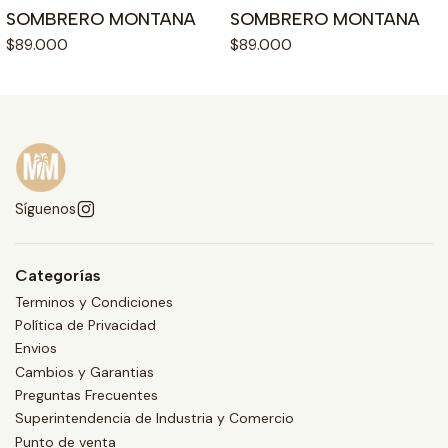
SOMBRERO MONTANA
SOMBRERO MONTANA
$89.000
$89.000
Síguenos
Categorías
Terminos y Condiciones
Política de Privacidad
Envios
Cambios y Garantias
Preguntas Frecuentes
Superintendencia de Industria y Comercio
Punto de venta